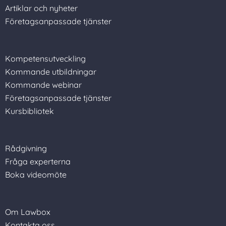
Artiklar och nyheter
Företagsanpassade tjänster
Kompetensutveckling
Kommande utbildningar
Kommande webinar
Företagsanpassade tjänster
Kursbibliotek
Rådgivning
Fråga experterna
Boka videomöte
Om Lawbox
Kontakta oss