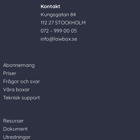
Kontakt
Kungsgatan 84
112 27 STOCKHOLM
072 – 999 00 05
info@lawbox.se
Abonnemang
Priser
Frågor och svar
Våra boxar
Teknisk support
Resurser
Dokument
Utredningar