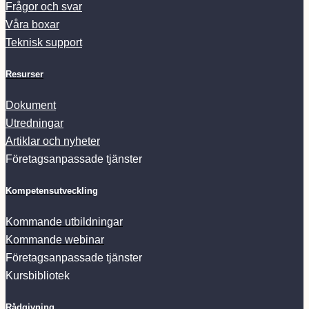
Frågor och svar
Våra boxar
Teknisk support
Resurser
Dokument
Utredningar
Artiklar och nyheter
Företagsanpassade tjänster
Kompetensutveckling
Kommande utbildningar
Kommande webinar
Företagsanpassade tjänster
Kursbibliotek
Rådgivning