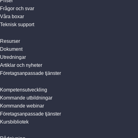
Priser
Frågor och svar
Våra boxar
Teknisk support
Resurser
Dokument
Utredningar
Artiklar och nyheter
Företagsanpassade tjänster
Kompetensutveckling
Kommande utbildningar
Kommande webinar
Företagsanpassade tjänster
Kursbibliotek