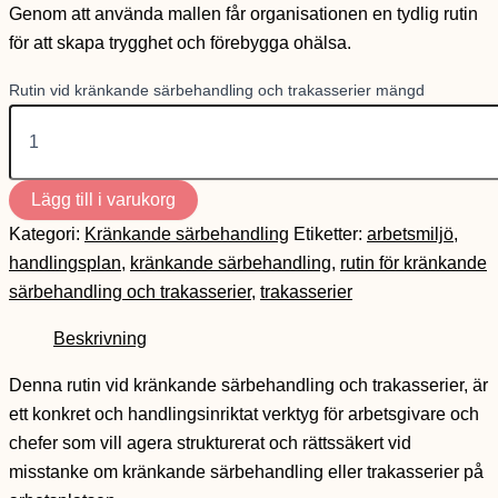
Genom att använda mallen får organisationen en tydlig rutin
för att skapa trygghet och förebygga ohälsa.
Rutin vid kränkande särbehandling och trakasserier mängd
Lägg till i varukorg
Kategori:
Kränkande särbehandling
Etiketter:
arbetsmiljö
,
handlingsplan
,
kränkande särbehandling
,
rutin för kränkande
särbehandling och trakasserier
,
trakasserier
Beskrivning
Denna rutin vid kränkande särbehandling och trakasserier, är
ett konkret och handlingsinriktat verktyg för arbetsgivare och
chefer som vill agera strukturerat och rättssäkert vid
misstanke om kränkande särbehandling eller trakasserier på