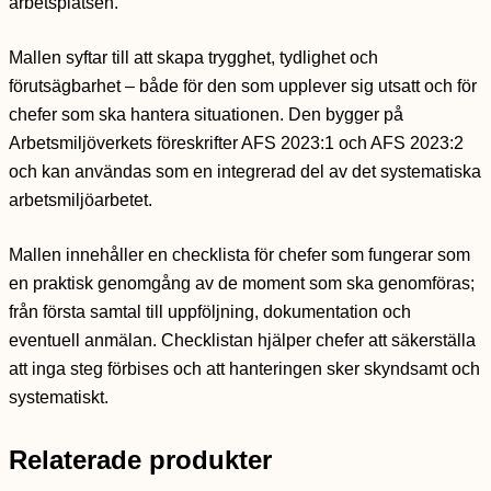
arbetsplatsen.
Mallen syftar till att skapa trygghet, tydlighet och
förutsägbarhet – både för den som upplever sig utsatt och för
chefer som ska hantera situationen. Den bygger på
Arbetsmiljöverkets föreskrifter AFS 2023:1 och AFS 2023:2
och kan användas som en integrerad del av det systematiska
arbetsmiljöarbetet.
Mallen innehåller en checklista för chefer som fungerar som
en praktisk genomgång av de moment som ska genomföras;
från första samtal till uppföljning, dokumentation och
eventuell anmälan. Checklistan hjälper chefer att säkerställa
att inga steg förbises och att hanteringen sker skyndsamt och
systematiskt.
Relaterade produkter