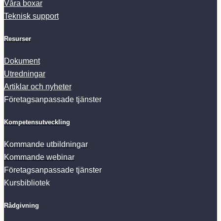
Våra boxar
Teknisk support
Resurser
Dokument
Utredningar
Artiklar och nyheter
Företagsanpassade tjänster
Kompetensutveckling
Kommande utbildningar
Kommande webinar
Företagsanpassade tjänster
Kursbibliotek
Rådgivning