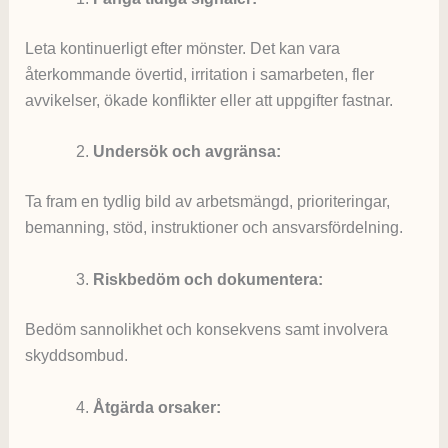
Leta kontinuerligt efter mönster. Det kan vara
återkommande övertid, irritation i samarbeten, fler
avvikelser, ökade konflikter eller att uppgifter fastnar.
Undersök och avgränsa:
Ta fram en tydlig bild av arbetsmängd, prioriteringar,
bemanning, stöd, instruktioner och ansvarsfördelning.
Riskbedöm och dokumentera:
Bedöm sannolikhet och konsekvens samt involvera
skyddsombud.
Åtgärda orsaker: