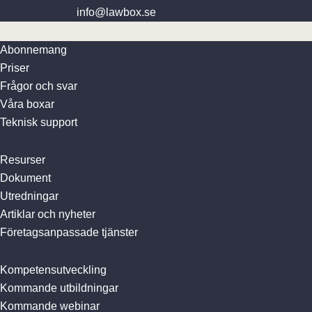
info@lawbox.se
Abonnemang
Priser
Frågor och svar
Våra boxar
Teknisk support
Resurser
Dokument
Utredningar
Artiklar och nyheter
Företagsanpassade tjänster
Kompetensutveckling
Kommande utbildningar
Kommande webinar