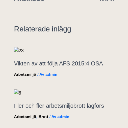
Relaterade inlägg
Vikten av att följa AFS 2015:4 OSA
Arbetsmiljö
/ Av
admin
Fler och fler arbetsmiljöbrott lagförs
Arbetsmiljö
,
Brott
/ Av
admin