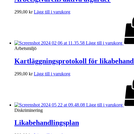
299,00
kr
Lägg till i varukorg
Lägg till i varukorg
Arbetsmiljö
Kartläggningsprotokoll för likabehand
299,00
kr
Lägg till i varukorg
Lägg till i varukorg
Diskriminering
Likabehandlingsplan