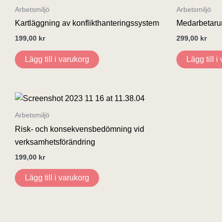
Arbetsmiljö
Arbetsmiljö
Kartläggning av konflikthanteringssystem
Medarbetaru
199,00
kr
299,00
kr
Lägg till i varukorg
Lägg till i
Arbetsmiljö
Risk- och konsekvensbedömning vid
verksamhetsförändring
199,00
kr
Lägg till i varukorg