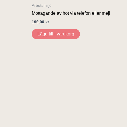
Arbetsmiljö
Mottagande av hot via telefon eller mejl
199,00
kr
Lägg till i varukorg