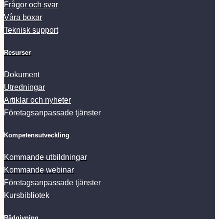
Frågor och svar
Våra boxar
Teknisk support
Resurser
Dokument
Utredningar
Artiklar och nyheter
Företagsanpassade tjänster
Kompetensutveckling
Kommande utbildningar
Kommande webinar
Företagsanpassade tjänster
Kursbibliotek
Rådgivning