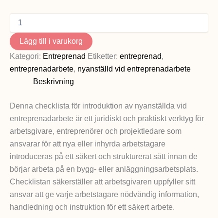
Lägg till i varukorg
Kategori:
Entreprenad
Etiketter:
entreprenad
,
entreprenadarbete
,
nyanställd vid entreprenadarbete
Beskrivning
Denna checklista för introduktion av nyanställda vid
entreprenadarbete är ett juridiskt och praktiskt verktyg för
arbetsgivare, entreprenörer och projektledare som
ansvarar för att nya eller inhyrda arbetstagare
introduceras på ett säkert och strukturerat sätt innan de
börjar arbeta på en bygg- eller anläggningsarbetsplats.
Checklistan säkerställer att arbetsgivaren uppfyller sitt
ansvar att ge varje arbetstagare nödvändig information,
handledning och instruktion för ett säkert arbete.