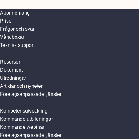
Abonnemang
Priser
Frågor och svar
Våra boxar
Teknisk support
Resurser
Dokument
Utredningar
Artiklar och nyheter
Företagsanpassade tjänster
Kompetensutveckling
Kommande utbildningar
Kommande webinar
Företagsanpassade tjänster