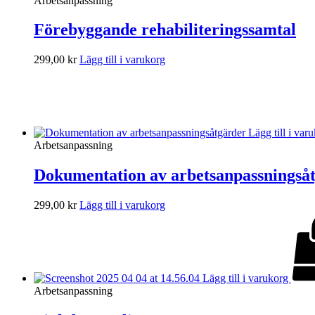
Arbetsanpassning
Förebyggande rehabiliteringssamtal
299,00
kr
Lägg till i varukorg
Lägg till i var
Arbetsanpassning
Dokumentation av arbetsanpassningså
299,00
kr
Lägg till i varukorg
Lägg till i varukorg
Arbetsanpassning