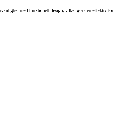
vänlighet med funktionell design, vilket gör den effektiv för