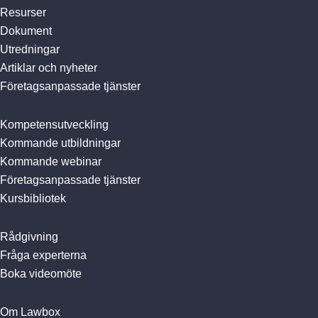
Resurser
Dokument
Utredningar
Artiklar och nyheter
Företagsanpassade tjänster
Kompetensutveckling
Kommande utbildningar
Kommande webinar
Företagsanpassade tjänster
Kursbibliotek
Rådgivning
Fråga experterna
Boka videomöte
Om Lawbox