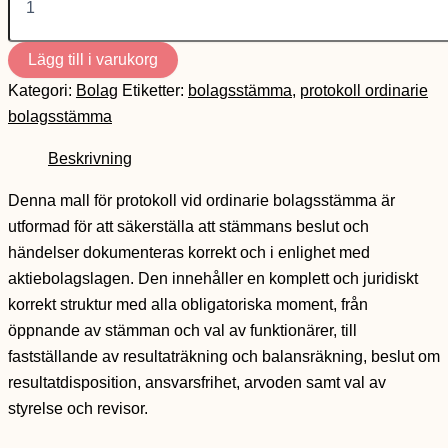
Lägg till i varukorg
Kategori:
Bolag
Etiketter:
bolagsstämma
,
protokoll ordinarie
bolagsstämma
Beskrivning
Denna mall för protokoll vid ordinarie bolagsstämma är
utformad för att säkerställa att stämmans beslut och
händelser dokumenteras korrekt och i enlighet med
aktiebolagslagen. Den innehåller en komplett och juridiskt
korrekt struktur med alla obligatoriska moment, från
öppnande av stämman och val av funktionärer, till
fastställande av resultaträkning och balansräkning, beslut om
resultatdisposition, ansvarsfrihet, arvoden samt val av
styrelse och revisor.