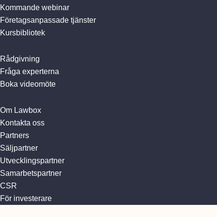
Kommande webinar
Företagsanpassade tjänster
Kursbibliotek
Rådgivning
Fråga experterna
Boka videomöte
Om Lawbox
Kontakta oss
Partners
Säljpartner
Utvecklingspartner
Samarbetspartner
CSR
För investerare