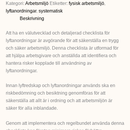
Kategori:
Arbetsmiljö
Etiketter:
fysisk arbetsmiljö
,
lyftanordningar
,
systematisk
Beskrivning
Att ha en välutvecklad och detaljerad checklista för
lyftanordningar är avgörande för att säkerställa en trygg
och säker arbetsmiljö. Denna checklista är utformad för
att hjälpa arbetsgivare och anställda att identifiera och
hantera risker kopplade till användning av
lyftanordningar.
Innan lyftredskap och lyftanordningar används ska en
riskbedömning och besiktning genomföras för att
säkerställa att allt är i ordning och att arbetsmiljön är
säker för alla inblandade.
Genom att implementera och regelbundet använda denna