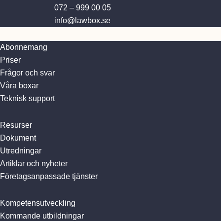
072 – 999 00 05
info@lawbox.se
Abonnemang
Priser
Frågor och svar
Våra boxar
Teknisk support
Resurser
Dokument
Utredningar
Artiklar och nyheter
Företagsanpassade tjänster
Kompetensutveckling
Kommande utbildningar