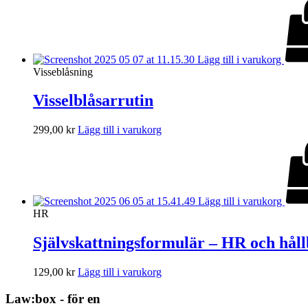
Lägg till i varukorg
Visseblåsning
Visselblåsarrutin
299,00
kr
Lägg till i varukorg
Lägg till i varukorg
HR
Självskattningsformulär – HR och hål
129,00
kr
Lägg till i varukorg
Law:box - för en