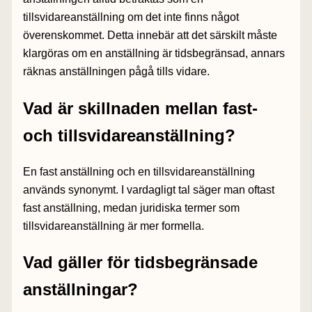
tillsvidareanställning om det inte finns något
överenskommet. Detta innebär att det särskilt måste
klargöras om en anställning är tidsbegränsad, annars
räknas anställningen pågå tills vidare.
Vad är skillnaden mellan fast-
och tillsvidareanställning?
En fast anställning och en tillsvidareanställning
används synonymt. I vardagligt tal säger man oftast
fast anställning, medan juridiska termer som
tillsvidareanställning är mer formella.
Vad gäller för tidsbegränsade
anställningar?