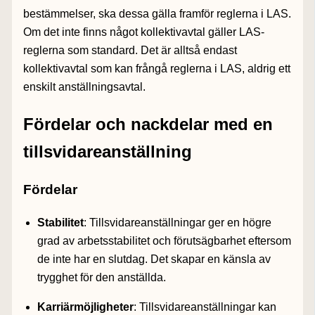
bestämmelser, ska dessa gälla framför reglerna i LAS.
Om det inte finns något kollektivavtal gäller LAS-
reglerna som standard. Det är alltså endast
kollektivavtal som kan frångå reglerna i LAS, aldrig ett
enskilt anställningsavtal.
Fördelar och nackdelar med en
tillsvidareanställning
Fördelar
Stabilitet
: Tillsvidareanställningar ger en högre
grad av arbetsstabilitet och förutsägbarhet eftersom
de inte har en slutdag. Det skapar en känsla av
trygghet för den anställda.
Karriärmöjligheter
: Tillsvidareanställningar kan