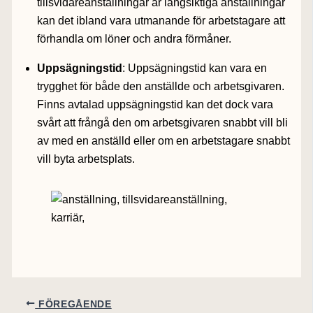
tillsvidareanställningar är långsiktiga anställningar
kan det ibland vara utmanande för arbetstagare att
förhandla om löner och andra förmåner.
Uppsägningstid
: Uppsägningstid kan vara en
trygghet för både den anställde och arbetsgivaren.
Finns avtalad uppsägningstid kan det dock vara
svårt att frångå den om arbetsgivaren snabbt vill bli
av med en anställd eller om en arbetstagare snabbt
vill byta arbetsplats.
FÖREGÅENDE