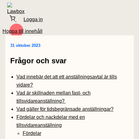
Logga in
Hoppa till innehåll
31 oktober 2023
Frågor och svar
Vad innebär det att ett anställningsavtal är tills
vidare?
Vad är skillnaden mellan fast- och
tillsvidareanställning?
Vad gäller för tidsbegränsade anställningar?
Fördelar och nackdelar med en
tillsvidareanställning
Fördelar