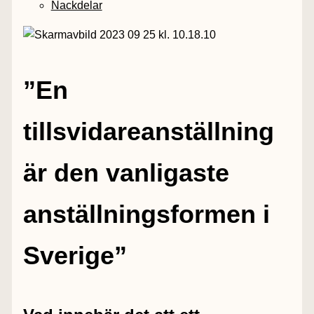
Nackdelar
”
En
tillsvidareanställning
är den vanligaste
anställningsformen i
Sverige”