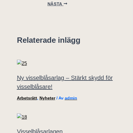
NÄSTA
Relaterade inlägg
Ny visselblåsarlag – Stärkt skydd för
visselblåsare!
Arbetsrätt
,
Nyheter
/ Av
admin
Visselblåsarlagen