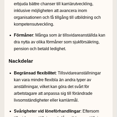
erbjuda bättre chanser till karriärutveckling,
inklusive möjligheten att avancera inom
organisationen och få tillgång till utbildning och
kompetensutveckling.
Förmåner
: Många som är tillsvidareanställda kan
dra nytta av olika förmåner som sjukförsäkring,
pension och betald ledighet.
Nackdelar
Begränsad flexibilitet
: Tillsvidareanställningar
kan vara mindre flexibla än andra typer av
anställningar, vilket kan göra det svårt för
arbetstagare att anpassa sig till förändrade
livsomständigheter eller karriärmål.
Svårigheter vid löneförhandlingar
: Eftersom