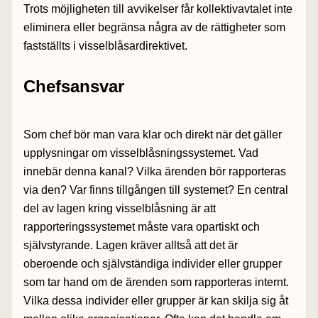
Trots möjligheten till avvikelser får kollektivavtalet inte
eliminera eller begränsa några av de rättigheter som
fastställts i visselblåsardirektivet.
Chefsansvar
Som chef bör man vara klar och direkt när det gäller
upplysningar om visselblåsningssystemet. Vad
innebär denna kanal? Vilka ärenden bör rapporteras
via den? Var finns tillgången till systemet? En central
del av lagen kring visselblåsning är att
rapporteringssystemet måste vara opartiskt och
självstyrande. Lagen kräver alltså att det är
oberoende och självständiga individer eller grupper
som tar hand om de ärenden som rapporteras internt.
Vilka dessa individer eller grupper är kan skilja sig åt