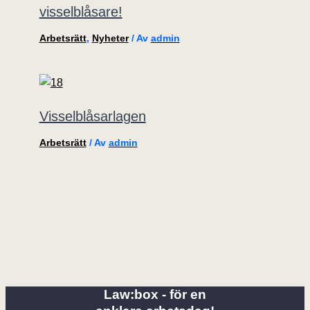
visselblåsare!
Arbetsrätt
,
Nyheter
/ Av
admin
Visselblåsarlagen
Arbetsrätt
/ Av
admin
Law:box - för en