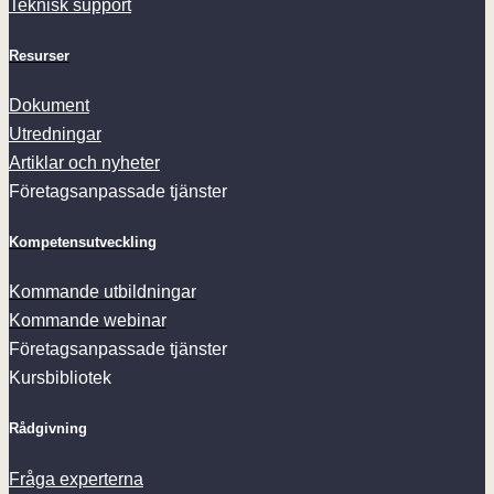
Teknisk support
Resurser
Dokument
Utredningar
Artiklar och nyheter
Företagsanpassade tjänster
Kompetensutveckling
Kommande utbildningar
Kommande webinar
Företagsanpassade tjänster
Kursbibliotek
Rådgivning
Fråga experterna