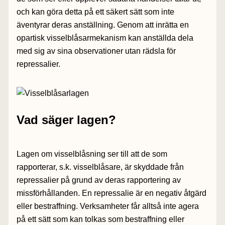
och kan göra detta på ett säkert sätt som inte
äventyrar deras anställning. Genom att inrätta en
opartisk visselblåsarmekanism kan anställda dela
med sig av sina observationer utan rädsla för
repressalier.
Vad säger lagen?
Lagen om visselblåsning ser till att de som
rapporterar, s.k. visselblåsare, är skyddade från
repressalier på grund av deras rapportering av
missförhållanden. En repressalie är en negativ åtgärd
eller bestraffning. Verksamheter får alltså inte agera
på ett sätt som kan tolkas som bestraffning eller