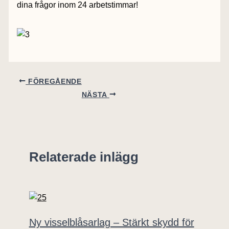
dina frågor inom 24 arbetstimmar!
FÖREGÅENDE
NÄSTA
Relaterade inlägg
Ny visselblåsarlag – Stärkt skydd för