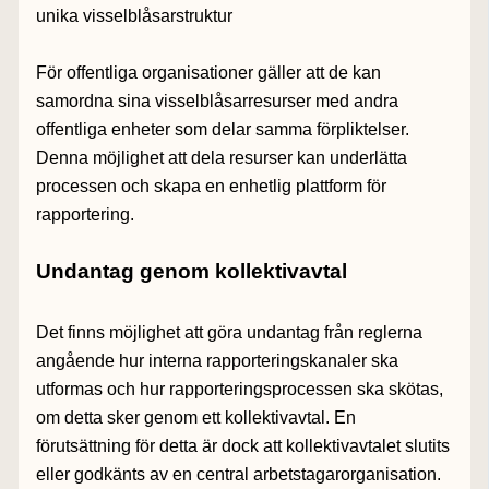
unika visselblåsarstruktur
För offentliga organisationer gäller att de kan
samordna sina visselblåsarresurser med andra
offentliga enheter som delar samma förpliktelser.
Denna möjlighet att dela resurser kan underlätta
processen och skapa en enhetlig plattform för
rapportering.
Undantag genom kollektivavtal
Det finns möjlighet att göra undantag från reglerna
angående hur interna rapporteringskanaler ska
utformas och hur rapporteringsprocessen ska skötas,
om detta sker genom ett kollektivavtal. En
förutsättning för detta är dock att kollektivavtalet slutits
eller godkänts av en central arbetstagarorganisation.