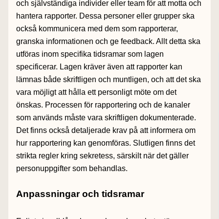
och självständiga individer eller team för att motta och
hantera rapporter. Dessa personer eller grupper ska
också kommunicera med dem som rapporterar,
granska informationen och ge feedback. Allt detta ska
utföras inom specifika tidsramar som lagen
specificerar. Lagen kräver även att rapporter kan
lämnas både skriftligen och muntligen, och att det ska
vara möjligt att hålla ett personligt möte om det
önskas. Processen för rapportering och de kanaler
som används måste vara skriftligen dokumenterade.
Det finns också detaljerade krav på att informera om
hur rapportering kan genomföras. Slutligen finns det
strikta regler kring sekretess, särskilt när det gäller
personuppgifter som behandlas.
Anpassningar och tidsramar