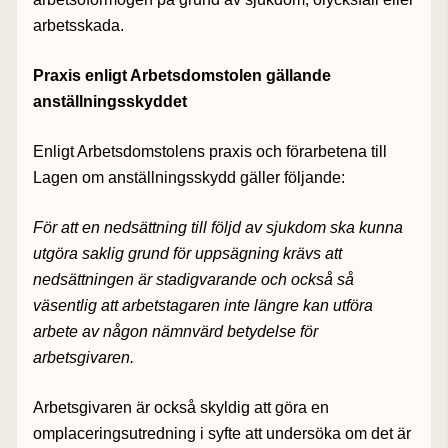
arbetsskada.
Praxis enligt Arbetsdomstolen gällande
anställningsskyddet
Enligt Arbetsdomstolens praxis och förarbetena till
Lagen om anställningsskydd gäller följande:
För att en nedsättning till följd av sjukdom ska kunna
utgöra saklig grund för uppsägning krävs att
nedsättningen är stadigvarande och också så
väsentlig att arbetstagaren inte längre kan utföra
arbete av någon nämnvärd betydelse för
arbetsgivaren.
Arbetsgivaren är också skyldig att göra en
omplaceringsutredning i syfte att undersöka om det är