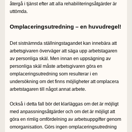
återgå i tjänst efter att alla rehabiliteringsåtgärder är
uttömda.
Omplaceringsutredning – en huvudregel!
Det sistnämnda ställningstagandet kan innebära att
arbetsgivaren överväger att säga upp arbetstagaren
av personliga skäl. Men innan en uppsägning av
personliga skäl måste arbetsgivaren göra en
omplaceringsutredning som resulterar i en
undersökning om det finns möjligheter att omplacera
arbetstagaren till något annat arbete.
Också i detta fall bör det klarläggas om det är möjligt
med anpassningsåtgärder och om det är möjligt att
göra en rimlig omfördelning av arbetsuppgifter genom
omorganisation. Görs ingen omplaceringsutredning