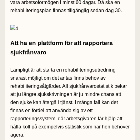
vara arbetsoförmögen i minst 60 dagar. Då ska en
rehabiliteringsplan finnas tillgänglig sedan dag 30.
Att ha en plattform för att rapportera
sjukfrånvaro
Lämpligt är att starta en rehabiliteringsutredning
snarast möjligt om det antas finns behov av
rehabiliteringsåtgärder. All sjukfrånvarostatistik pekar
att ju längre sjukskrivningen är ju mindre chans att
den sjuke kan återgå i tjänst. I många fall kan det
finnas en fördel att använda sig av ett
rapporteringssystem, där arbetsgivaren får hjälp att
hålla koll på exempelvis statistik som när hen behöver
agera.