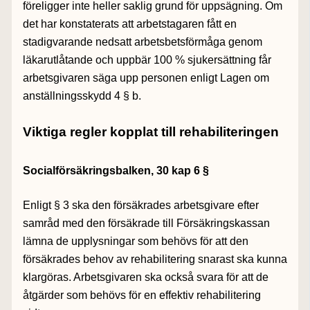
föreligger inte heller saklig grund för uppsägning. Om
det har konstaterats att arbetstagaren fått en
stadigvarande nedsatt arbetsbetsförmåga genom
läkarutlåtande och uppbär 100 % sjukersättning får
arbetsgivaren säga upp personen enligt Lagen om
anställningsskydd 4 § b.
Viktiga regler kopplat till rehabiliteringen
Socialförsäkringsbalken, 30 kap 6 §
Enligt § 3 ska den försäkrades arbetsgivare efter
samråd med den försäkrade till Försäkringskassan
lämna de upplysningar som behövs för att den
försäkrades behov av rehabilitering snarast ska kunna
klargöras. Arbetsgivaren ska också svara för att de
åtgärder som behövs för en effektiv rehabilitering