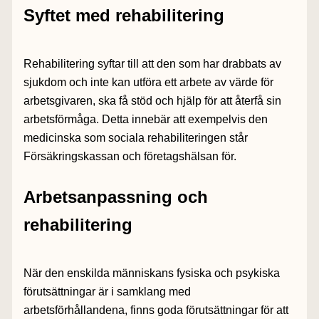
Syftet med rehabilitering
Rehabilitering syftar till att den som har drabbats av
sjukdom och inte kan utföra ett arbete av värde för
arbetsgivaren, ska få stöd och hjälp för att återfå sin
arbetsförmåga. Detta innebär att exempelvis den
medicinska som sociala rehabiliteringen står
Försäkringskassan och företagshälsan för.
Arbetsanpassning och
rehabilitering
När den enskilda människans fysiska och psykiska
förutsättningar är i samklang med
arbetsförhållandena, finns goda förutsättningar för att