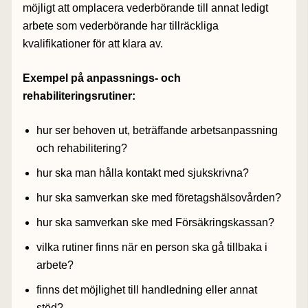
möjligt att omplacera vederbörande till annat ledigt
arbete som vederbörande har tillräckliga
kvalifikationer för att klara av.
Exempel på anpassnings- och
rehabiliteringsrutiner:
hur ser behoven ut, beträffande arbetsanpassning
och rehabilitering?
hur ska man hålla kontakt med sjukskrivna?
hur ska samverkan ske med företagshälsovården?
hur ska samverkan ske med Försäkringskassan?
vilka rutiner finns när en person ska gå tillbaka i
arbete?
finns det möjlighet till handledning eller annat
stöd?