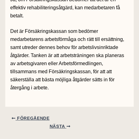
effektiv rehabiliteringsåtgärd, kan medarbetaren få
betalt.
Det är Försäkringskassan som bedömer
medarbetarens arbetsförmåga och rätt till ersättning,
samt utreder dennes behov för arbetslivsinriktade
åtgärder. Tanken är att arbetsträningen ska planeras
av arbetsgivaren eller Arbetsförmedlingen,
tillsammans med Försäkringskassan, för att att
säkerställa att bästa möjliga åtgärder sätts in för
återgång i arbete.
FÖREGÅENDE
NÄSTA