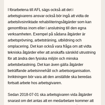
I förarbetena till AFL sägs också att det i
arbetsgivarens ansvar också bör ingå att vidta de
arbetslivsinriktade rehabiliteringsåtgärder som kan
genomföras inom eller i anslutning till den egna
verksamheten. Exempel på sådana åtgärder är
arbetsprövning, arbetsträning, utbildning och
omplacering. Det kan också vara fråga om att vidta
tekniska åtgärder eller att anskaffa särskild utrustning
för att ändra den fysiska miljön och minska
arbetsbelastning. Det kan även gälla åtgärder
beträffande arbetsinnehåll och arbetsorganisation.
Inriktningen bör vara att den anställde ska beredas
fortsatt arbete hos arbetsgivaren.
Sedan 2018-07-01 ska arbetsgivaren vida åtgärder
snarast om det antas att en medarbetare kommer att