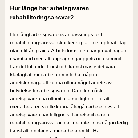
Hur länge har arbetsgivaren
rehabiliteringsansvar?
Hur långt arbetsgivarens anpassnings- och
rehabiliteringsansvar sträcker sig, är inte reglerat i lag
utan utifrån praxis. Arbetsdomstolen har prövat frågan
i samband med att uppsägningar gjorts och kommit
fram till följande: Först och främst måste det vara
klarlagt att medarbetaren inte har någon
arbetsförmåga att kunna utföra något arbete av
betydelse för arbetsgivaren. Därefter måste
arbetsgivaren ha uttömt alla möjligheter för att
medarbetaren skulle kunna återgå i arbete, dvs att
arbetsgivaren har fullgjort sitt arbetsmiljö- och
rehabiliteringsansvar och att det inte finns någon ledig
tjänst att omplacera medarbetaren till. Har