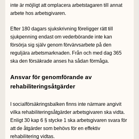
inte är möjligt att omplacera arbetstagaren till annat
arbete hos arbetsgivaren.
Efter 180 dagars sjukskrivning föreligger rätt till
sjukpenning endast om vederbörande inte kan
försörja sig själv genom förvärvsarbete på den
reguljära arbetsmarknaden. Från och med dag 365
ska den försäkrade anses ha sådan förmåga.
Ansvar för genomförande av
rehabiliteringsåtgärder
I socialförsäkringsbalken finns inte närmare angivit
vilka rehabiliteringsåtgärder arbetsgivaren ska vidta.
Enligt 30 kap 6 § stycke 1 ska arbetsgivaren svara för
att de åtgärder som behövs för en effektiv
rehabilitering vidtas.