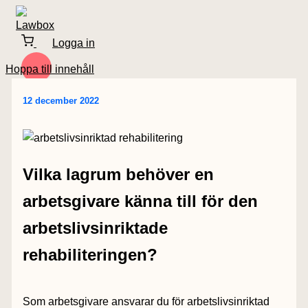
Logga in
Hoppa till innehåll
12 december 2022
Vilka lagrum behöver en
arbetsgivare känna till för den
arbetslivsinriktade
rehabiliteringen?
Som arbetsgivare ansvarar du för arbetslivsinriktad