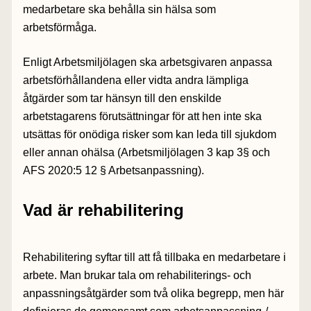
medarbetare ska behålla sin hälsa som
arbetsförmåga.
Enligt Arbetsmiljölagen ska arbetsgivaren anpassa
arbetsförhållandena eller vidta andra lämpliga
åtgärder som tar hänsyn till den enskilde
arbetstagarens förutsättningar för att hen inte ska
utsättas för onödiga risker som kan leda till sjukdom
eller annan ohälsa (Arbetsmiljölagen 3 kap 3§ och
AFS 2020:5 12 § Arbetsanpassning).
Vad är rehabilitering
Rehabilitering syftar till att få tillbaka en medarbetare i
arbete. Man brukar tala om rehabiliterings- och
anpassningsåtgärder som två olika begrepp, men här