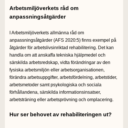
Arbetsmiljöverkets råd om
anpassningsåtgärder
I Arbetsmiljöverkets allmänna råd om
anpassningsåtgärder (AFS 2020:5) finns exempel på
åtgärder för arbetslivsinriktad rehabilitering. Det kan
handla om att anskaffa tekniska hjälpmedel och
särskilda arbetsredskap, vidta förändringar av den
fysiska arbetsmiljön eller arbetsorganisationen,
förändra arbetsuppgifter, arbetsfördelning, arbetstider,
arbetsmetoder samt psykologiska och sociala
förhållandena, särskilda informationsinsatser,
arbetsträning eller arbetsprövning och omplacering.
Hur ser behovet av rehabiliteringen ut?