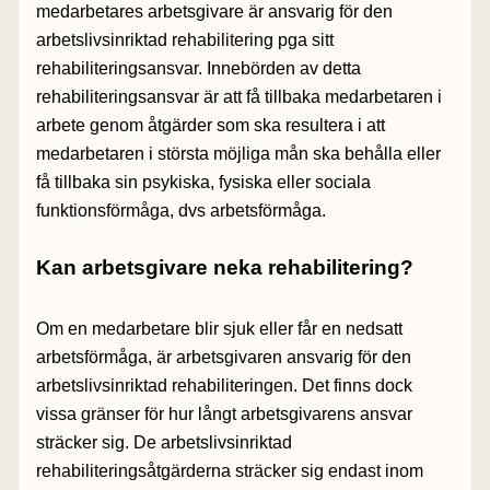
medarbetares arbetsgivare är ansvarig för den
arbetslivsinriktad rehabilitering pga sitt
rehabiliteringsansvar. Innebörden av detta
rehabiliteringsansvar är att få tillbaka medarbetaren i
arbete genom åtgärder som ska resultera i att
medarbetaren i största möjliga mån ska behålla eller
få tillbaka sin psykiska, fysiska eller sociala
funktionsförmåga, dvs arbetsförmåga.
Kan arbetsgivare neka rehabilitering?
Om en medarbetare blir sjuk eller får en nedsatt
arbetsförmåga, är arbetsgivaren ansvarig för den
arbetslivsinriktad rehabiliteringen. Det finns dock
vissa gränser för hur långt arbetsgivarens ansvar
sträcker sig. De arbetslivsinriktad
rehabiliteringsåtgärderna sträcker sig endast inom