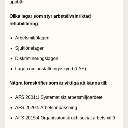
uppbär.
Olika lagar som styr arbetslivsinriktad
rehabilitering:
Arbetsmiljölagen
Sjuklönelagen
Diskrimineringslagen
Lagen om anställningsskydd (LAS)
Några föreskrifter som är viktiga att känna till:
AFS 2001:1 Systematiskt arbetsmiljöarbete
AFS 2020:5 Arbetsanpassning
AFS 2015:4 Organisatorisk och social arbetsmiljö