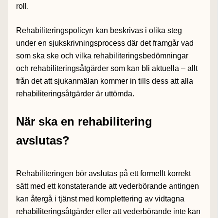
roll.
Rehabiliteringspolicyn kan beskrivas i olika steg
under en sjukskrivningsprocess där det framgår vad
som ska ske och vilka rehabiliteringsbedömningar
och rehabiliteringsåtgärder som kan bli aktuella – allt
från det att sjukanmälan kommer in tills dess att alla
rehabiliteringsåtgärder är uttömda.
När ska en rehabilitering
avslutas?
Rehabiliteringen bör avslutas på ett formellt korrekt
sätt med ett konstaterande att vederbörande antingen
kan återgå i tjänst med komplettering av vidtagna
rehabiliteringsåtgärder eller att vederbörande inte kan