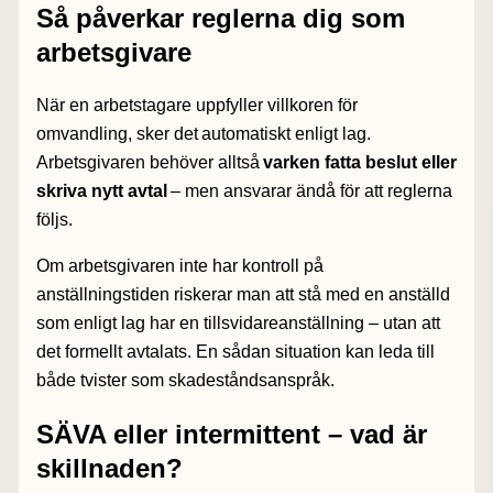
Så påverkar reglerna dig som
arbetsgivare
När en arbetstagare uppfyller villkoren för
omvandling, sker det
automatiskt enligt lag
.
Arbetsgivaren behöver alltså
varken fatta beslut eller
skriva nytt avtal
– men ansvarar ändå för att reglerna
följs.
Om arbetsgivaren inte har kontroll på
anställningstiden riskerar man att stå med en anställd
som enligt lag har en tillsvidareanställning – utan att
det formellt avtalats. En sådan situation kan leda till
både tvister som skadeståndsanspråk.
SÄVA eller intermittent – vad är
skillnaden?