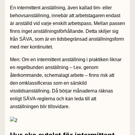
En intermittent anställning, även kallad tim- eller
behovsanställning, innebär att arbetstagaren endast
är anställd vid varje enskilt arbetspass
. Mellan passen
finns inget anställningsförhållande. Detta skiljer sig
från SÄVA, som är en tidsbegränsad anställningsform
med mer kontinuitet.
Men: Om en intermittent anställning i praktiken liknar
en regelbunden anställning – t.ex. genom
återkommande, schemalagt arbete – finns risk att
den omklassificeras som en särskild
visstidsanställning
. Då börjar månaderna räknas
enligt SÄVA-reglerna och kan leda till att
anställningen blir tillsvidare.