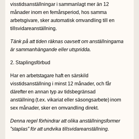
visstidsanställningar i sammanlagt mer än 12
månader inom en femårsperiod, hos samma
arbetsgivare, sker automatisk omvandling till en
tillsvidareanställning.
Tänk på att tiden räknas oavsett om anställningarna
är sammanhängande eller utspridda.
2. Staplingsförbud
Har en arbetstagare haft en särskild
visstidsanställning i minst 12 månader, och får
därefter en annan typ av tidsbegränsad
anställning (t.ex. vikariat eller säsongsarbete) inom
sex månader, sker en omvandling direkt.
Denna regel förhindrar att olika anställningsformer
”staplas” för att undvika tillsvidareanställning.