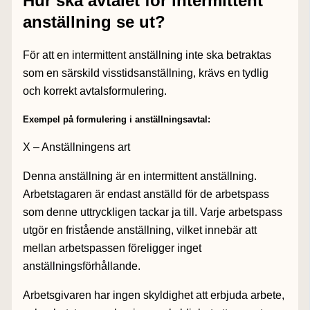
Hur ska avtalet för intermittent
anställning se ut?
För att en intermittent anställning inte ska betraktas
som en särskild visstidsanställning, krävs en
tydlig
och korrekt avtalsformulering.
Exempel på formulering i anställningsavtal:
X – Anställningens art
Denna anställning är en intermittent anställning.
Arbetstagaren är endast anställd för de arbetspass
som denne uttryckligen tackar ja till. Varje arbetspass
utgör en fristående anställning, vilket innebär att
mellan arbetspassen föreligger inget
anställningsförhållande.
Arbetsgivaren har ingen skyldighet att erbjuda arbete,