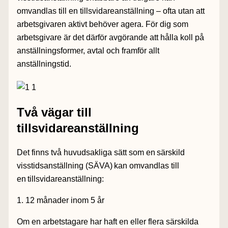
omvandlas till en tillsvidareanställning – ofta utan att
arbetsgivaren aktivt behöver agera. För dig som
arbetsgivare är det därför avgörande att hålla koll på
anställningsformer, avtal och framför allt
anställningstid.
Två vägar till
tillsvidareanställning
Det finns två huvudsakliga sätt som en
särskild
visstidsanställning (SÄVA) kan omvandlas till
en tillsvidareanställning:
1. 12 månader inom 5 år
Om en arbetstagare har haft en eller flera särskilda