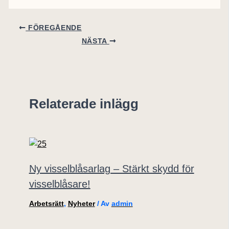
FÖREGÅENDE
NÄSTA
Relaterade inlägg
Ny visselblåsarlag – Stärkt skydd för
visselblåsare!
Arbetsrätt
,
Nyheter
/ Av
admin