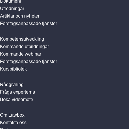
Dokument
Utredningar
Artiklar och nyheter
Företagsanpassade tjänster
Kompetensutveckling
Kommande utbildningar
Kommande webinar
Företagsanpassade tjänster
Kursbibliotek
Rådgivning
Fråga experterna
Boka videomöte
Om Lawbox
Kontakta oss