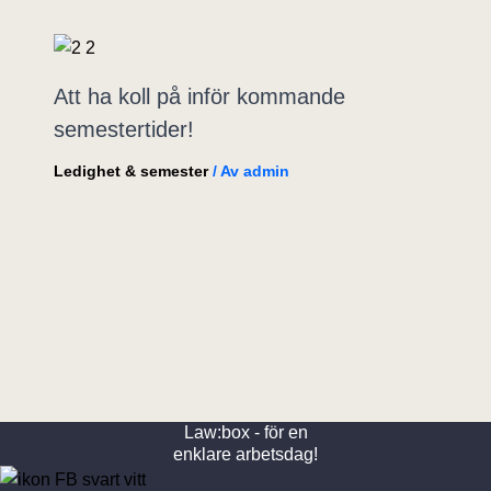
Att ha koll på inför kommande
semestertider!
Ledighet & semester
/ Av
admin
Law:box - för en
enklare arbetsdag!