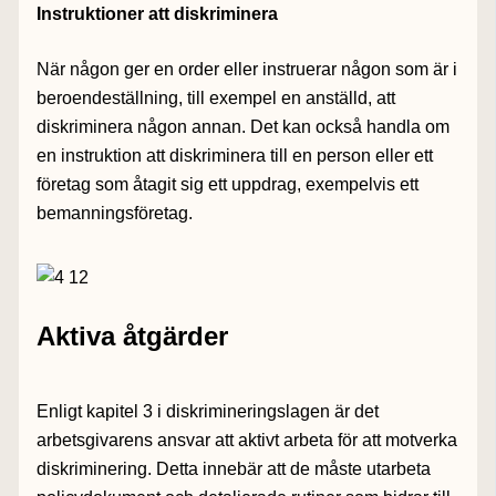
Instruktioner att diskriminera
När någon ger en order eller instruerar någon som är i
beroendeställning, till exempel en anställd, att
diskriminera någon annan. Det kan också handla om
en instruktion att diskriminera till en person eller ett
företag som åtagit sig ett uppdrag, exempelvis ett
bemanningsföretag.
Aktiva åtgärder
Enligt kapitel 3 i diskrimineringslagen är det
arbetsgivarens ansvar att aktivt arbeta för att motverka
diskriminering. Detta innebär att de måste utarbeta