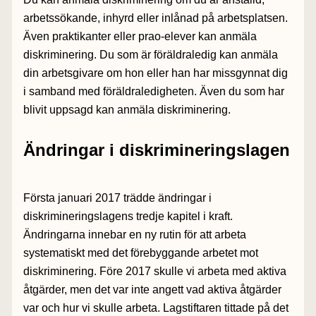
arbetssökande, inhyrd eller inlånad på arbetsplatsen.
Även praktikanter eller prao-elever kan anmäla
diskriminering. Du som är föräldraledig kan anmäla
din arbetsgivare om hon eller han har missgynnat dig
i samband med föräldraledigheten. Även du som har
blivit uppsagd kan anmäla diskriminering.
Ändringar i diskrimineringslagen
Första januari 2017 trädde ändringar i
diskrimineringslagens tredje kapitel i kraft.
Ändringarna innebar en ny rutin för att arbeta
systematiskt med det förebyggande arbetet mot
diskriminering. Före 2017 skulle vi arbeta med aktiva
åtgärder, men det var inte angett vad aktiva åtgärder
var och hur vi skulle arbeta. Lagstiftaren tittade på det