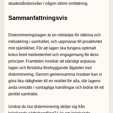
skadeståndsnivåer i någon större omfattning.
Sammanfattningsvis
Diskrimineringslagen är en milstolpe för rättvisa och
inkludering i samhället, och uppmanar till proaktivitet
mot ojämlikhet. För att lagen ska fungera optimalt
krävs bred medvetenhet och engagemang för dess
principer. Framtiden innebär att ständigt anpassa
lagen och förstärka förebyggande åtgärder mot
diskriminering. Genom gemensamma insatser kan vi
göra lika rättigheter till en realitet för alla, där lagens
anda omsätts i vardagliga handlingar och bidrar till ett
jämlikt samhälle.
Undrar du hur diskriminering skiljer sig från