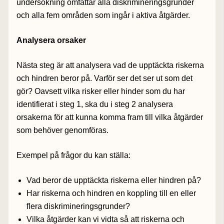
undersökning omfattar alla diskrimineringsgrunder
och alla fem områden som ingår i aktiva åtgärder.
Analysera orsaker
Nästa steg är att analysera vad de upptäckta riskerna
och hindren beror på. Varför ser det ser ut som det
gör? Oavsett vilka risker eller hinder som du har
identifierat i steg 1, ska du i steg 2 analysera
orsakerna för att kunna komma fram till vilka åtgärder
som behöver genomföras.
Exempel på frågor du kan ställa:
Vad beror de upptäckta riskerna eller hindren på?
Har riskerna och hindren en koppling till en eller
flera diskrimineringsgrunder?
Vilka åtgärder kan vi vidta så att riskerna och