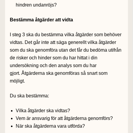
hindren undanröjs?
Bestämma åtgärder att vidta
I steg 3 ska du bestämma vilka åtgärder som behöver
vidtas. Det går inte att säga generellt vilka åtgärder
som du ska genomföra utan det får du bedöma utifrån
de risker och hinder som du har hittat i din
undersökning och den analys som du har
gjort. Åtgärderna ska genomföras så snart som
möjligt.
Du ska bestämma:
Vilka åtgärder ska vidtas?
Vem är ansvarig för att åtgärderna genomförs?
När ska åtgärderna vara utförda?