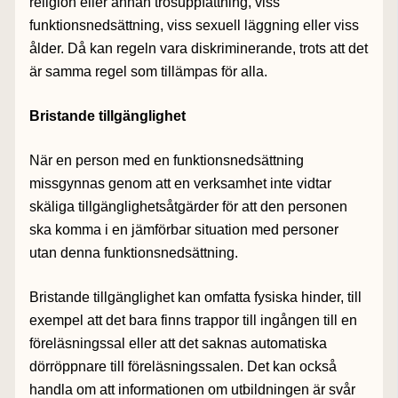
religion eller annan trosuppfattning, viss
funktionsnedsättning, viss sexuell läggning eller viss
ålder. Då kan regeln vara diskriminerande, trots att det
är samma regel som tillämpas för alla.
Bristande tillgänglighet
När en person med en funktionsnedsättning
missgynnas genom att en verksamhet inte vidtar
skäliga tillgänglighetsåtgärder för att den personen
ska komma i en jämförbar situation med personer
utan denna funktionsnedsättning.
Bristande tillgänglighet kan omfatta fysiska hinder, till
exempel att det bara finns trappor till ingången till en
föreläsningssal eller att det saknas automatiska
dörröppnare till föreläsningssalen. Det kan också
handla om att informationen om utbildningen är svår