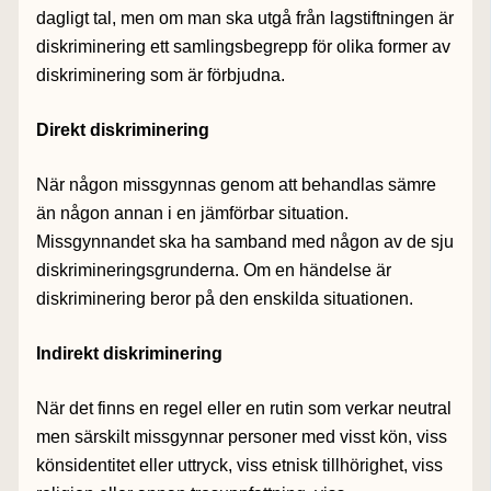
dagligt tal, men om man ska utgå från lagstiftningen är
diskriminering ett samlingsbegrepp för olika former av
diskriminering som är förbjudna.
Direkt diskriminering
När någon missgynnas genom att behandlas sämre
än någon annan i en jämförbar situation.
Missgynnandet ska ha samband med någon av de sju
diskrimineringsgrunderna. Om en händelse är
diskriminering beror på den enskilda situationen.
Indirekt diskriminering
När det finns en regel eller en rutin som verkar neutral
men särskilt missgynnar personer med visst kön, viss
könsidentitet eller uttryck, viss etnisk tillhörighet, viss