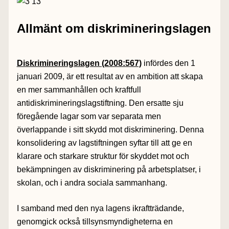
Allmänt om diskrimineringslagen
Diskrimineringslagen (2008:567)
infördes den 1
januari 2009, är ett resultat av en ambition att skapa
en mer sammanhållen och kraftfull
antidiskrimineringslagstiftning. Den ersatte sju
föregående lagar som var separata men
överlappande i sitt skydd mot diskriminering. Denna
konsolidering av lagstiftningen syftar till att ge en
klarare och starkare struktur för skyddet mot och
bekämpningen av diskriminering på arbetsplatser, i
skolan, och i andra sociala sammanhang.
I samband med den nya lagens ikraftträdande,
genomgick också tillsynsmyndigheterna en