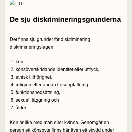
De sju diskrimineringsgrunderna
Det finns sju grunder för diskriminering i
diskrimineringslagen:
kön,
könsöverskridande identitet eller uttryck,
etnisk tillhörighet,
religion eller annan trosuppfattning,
funktionsnedsättning,
sexuell läggning och
ålder.
Kön är lika med man eller kvinna. Genomgår en
person ett könsbyte finns här även ett skydd under