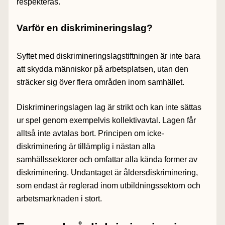
respekteras.
Varför en diskrimineringslag?
Syftet med diskrimineringslagstiftningen är inte bara
att skydda människor på arbetsplatsen, utan den
sträcker sig över flera områden inom samhället.
Diskrimineringslagen lag är strikt och kan inte sättas
ur spel genom exempelvis kollektivavtal. Lagen får
alltså inte avtalas bort. Principen om icke-
diskriminering är tillämplig i nästan alla
samhällssektorer och omfattar alla kända former av
diskriminering. Undantaget är åldersdiskriminering,
som endast är reglerad inom utbildningssektorn och
arbetsmarknaden i stort.