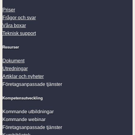
Priser
Frågor och svar
Våra boxar
Teknisk support
Resurser
Dokument
Utredningar
Artiklar och nyheter
Företagsanpassade tjänster
Kompetensutveckling
Kommande utbildningar
Kommande webinar
Företagsanpassade tjänster