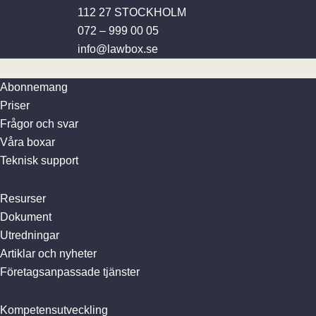
112 27 STOCKHOLM
072 – 999 00 05
info@lawbox.se
Abonnemang
Priser
Frågor och svar
Våra boxar
Teknisk support
Resurser
Dokument
Utredningar
Artiklar och nyheter
Företagsanpassade tjänster
Kompetensutveckling