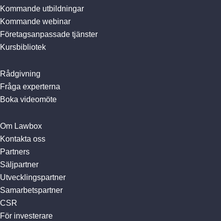
Kommande utbildningar
Kommande webinar
Företagsanpassade tjänster
Kursbibliotek
Rådgivning
Fråga experterna
Boka videomöte
Om Lawbox
Kontakta oss
Partners
Säljpartner
Utvecklingspartner
Samarbetspartner
CSR
För investerare