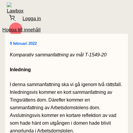
Logga in
Hoppa till innehåll
9 februari 2022
Komparativ sammanfattning av mål T-1549-20
Inledning
I denna sammanfattning ska vi gå igenom två rättsfall.
Inledningsvis kommer en kort sammanfattning av
Tingsrättens dom. Därefter kommer en
sammanfattning av Arbetsdomstolens dom.
Avslutningsvis kommer en kortare reflektion av vad
som hade hänt om utgången i domen hade blivit
annorlunda i Arbetsdomstolen.