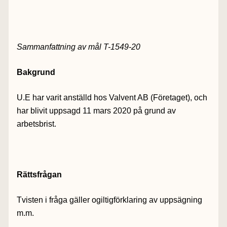
Sammanfattning av mål T-1549-20
Bakgrund
U.E har varit anställd hos Valvent AB (Företaget), och
har blivit uppsagd 11 mars 2020 på grund av
arbetsbrist.
Rättsfrågan
Tvisten i fråga gäller ogiltigförklaring av uppsägning
m.m.