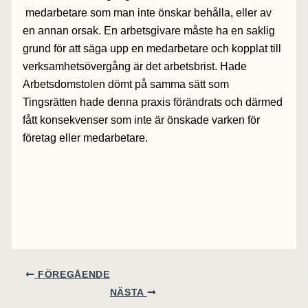
medarbetare som man inte önskar behålla, eller av
en annan orsak. En arbetsgivare måste ha en saklig
grund för att säga upp en medarbetare och kopplat till
verksamhetsövergång är det arbetsbrist. Hade
Arbetsdomstolen dömt på samma sätt som
Tingsrätten hade denna praxis förändrats och därmed
fått konsekvenser som inte är önskade varken för
företag eller medarbetare.
FÖREGÅENDE
NÄSTA