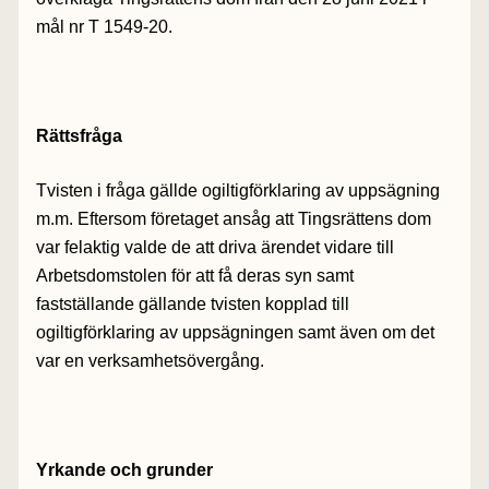
mål nr T 1549-20.
Rättsfråga
Tvisten i fråga gällde ogiltigförklaring av uppsägning
m.m. Eftersom företaget ansåg att Tingsrättens dom
var felaktig valde de att driva ärendet vidare till
Arbetsdomstolen för att få deras syn samt
fastställande gällande tvisten kopplad till
ogiltigförklaring av uppsägningen samt även om det
var en verksamhetsövergång.
Yrkande och grunder