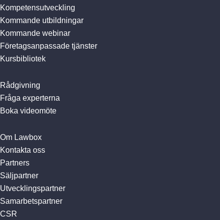
Kompetensutveckling
Kommande utbildningar
Kommande webinar
Företagsanpassade tjänster
Kursbibliotek
Rådgivning
Fråga experterna
Boka videomöte
Om Lawbox
Kontakta oss
Partners
Säljpartner
Utvecklingspartner
Samarbetspartner
CSR