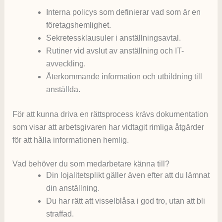
Interna policys som definierar vad som är en
företagshemlighet.
Sekretessklausuler i anställningsavtal.
Rutiner vid avslut av anställning och IT-
avveckling.
Återkommande information och utbildning till
anställda.
För att kunna driva en rättsprocess krävs dokumentation
som visar att arbetsgivaren har vidtagit rimliga åtgärder
för att hålla informationen hemlig.
Vad behöver du som medarbetare känna till?
Din lojalitetsplikt gäller även efter att du lämnat
din anställning.
Du har rätt att visselblåsa i god tro, utan att bli
straffad.