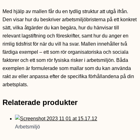
Med hjälp av mallen får du en tydlig struktur att utgå ifrån.
Den visar hur du beskriver arbetsmiljöbristerna på ett konkret
sätt, vilka åtgärder du kan begära, hur du hänvisar till
relevant lagstiftning och föreskrifter, samt hur du anger en
rimlig tidsfrist för när du vill ha svar. Mallen innehåller två
färdiga exempel – ett som rör organisatoriska och sociala
faktorer och ett som rör fysiska risker i arbetsmiljön. Båda
exemplen är formulerade som mallar som du kan använda
rakt av eller anpassa efter de specifika förhållandena på din
arbetsplats.
Relaterade produkter
Arbetsmiljö