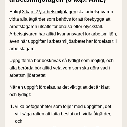
Enligt
3 kap. 2 § arbetsmiljölagen
ska arbetsgivaren
vidta alla åtgärder som behövs för att förebygga att
arbetstagaren utsätts för ohälsa eller olycksfall.
Arbetsgivaren har alltid kvar ansvaret för arbetsmiljön,
även när uppgifter i arbetsmiljöarbetet har fördelats till
arbetstagare.
Uppgifterna bör beskrivas så tydligt som möjligt, och
alla berörda bör alltid veta vem som ska göra vad i
arbetsmiljöarbetet.
När en uppgift fördelas, är det viktigt att det är klart
och tydligt:
vilka befogenheter som följer med uppgiften, det
vill säga rätten att fatta beslut och vidta åtgärder,
och