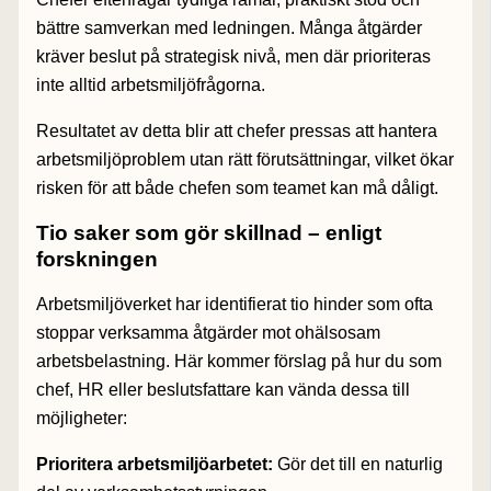
bättre samverkan med ledningen. Många åtgärder
kräver beslut på strategisk nivå, men där prioriteras
inte alltid arbetsmiljöfrågorna.
Resultatet av detta blir att chefer pressas att hantera
arbetsmiljöproblem utan rätt förutsättningar, vilket ökar
risken för att både chefen som teamet kan må dåligt.
Tio saker som gör skillnad – enligt
forskningen
Arbetsmiljöverket har identifierat tio hinder som ofta
stoppar verksamma åtgärder mot ohälsosam
arbetsbelastning. Här kommer förslag på hur du som
chef, HR eller beslutsfattare kan vända dessa till
möjligheter:
Prioritera arbetsmiljöarbetet:
Gör det till en naturlig