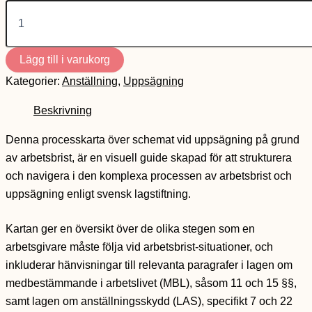
Lägg till i varukorg
Kategorier:
Anställning
,
Uppsägning
Beskrivning
Denna processkarta över schemat vid uppsägning på grund
av arbetsbrist, är en visuell guide skapad för att strukturera
och navigera i den komplexa processen av arbetsbrist och
uppsägning enligt svensk lagstiftning.
Kartan ger en översikt över de olika stegen som en
arbetsgivare måste följa vid arbetsbrist-situationer, och
inkluderar hänvisningar till relevanta paragrafer i lagen om
medbestämmande i arbetslivet (MBL), såsom 11 och 15 §§,
samt lagen om anställningsskydd (LAS), specifikt 7 och 22