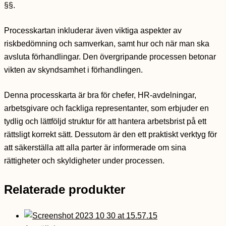
§§.
Processkartan inkluderar även viktiga aspekter av
riskbedömning och samverkan, samt hur och när man ska
avsluta förhandlingar. Den övergripande processen betonar
vikten av skyndsamhet i förhandlingen.
Denna processkarta är bra för chefer, HR-avdelningar,
arbetsgivare och fackliga representanter, som erbjuder en
tydlig och lättföljd struktur för att hantera arbetsbrist på ett
rättsligt korrekt sätt. Dessutom är den ett praktiskt verktyg för
att säkerställa att alla parter är informerade om sina
rättigheter och skyldigheter under processen.
Relaterade produkter