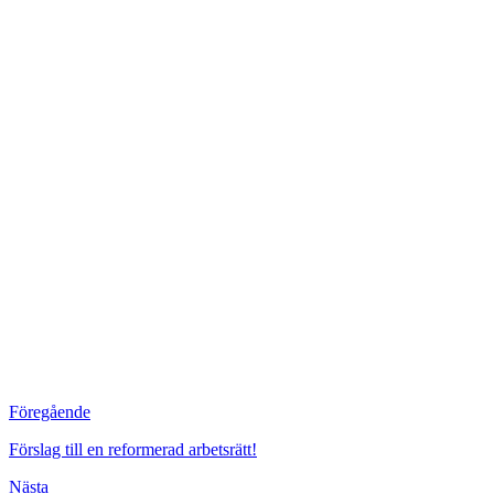
Föregående
Förslag till en reformerad arbetsrätt!
Nästa