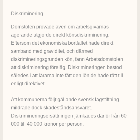
Diskriminering
Domstolen prövade även om arbetsgivarnas
agerande utgjorde direkt könsdiskriminering.
Eftersom det ekonomiska bortfallet hade direkt
samband med graviditet, och därmed
diskrimineringsgrunden kön, fann Arbetsdomstolen
att diskriminering förelåg. Diskrimineringen bestod
således i att lärarna inte fått den lön de hade rätt till
enligt direktivet.
Att kommunerna följt gällande svensk lagstiftning
mildrade dock skadeståndsansvaret.
Diskrimineringsersättningen jämkades därför från 60
000 till 40 000 kronor per person.