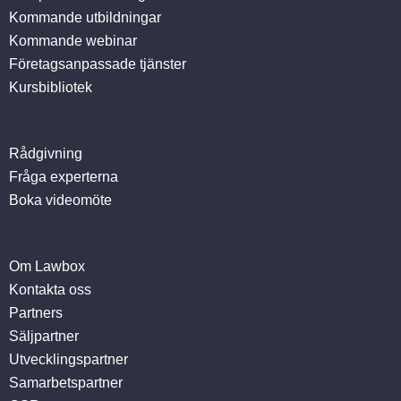
Kommande utbildningar
Kommande webinar
Företagsanpassade tjänster
Kursbibliotek
Rådgivning
Fråga experterna
Boka videomöte
Om Lawbox
Kontakta oss
Partners
Säljpartner
Utvecklingspartner
Samarbetspartner