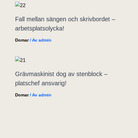
Fall mellan sängen och skrivbordet –
arbetsplatsolycka!
Domar
/ Av
admin
Grävmaskinist dog av stenblock –
platschef ansvarig!
Domar
/ Av
admin