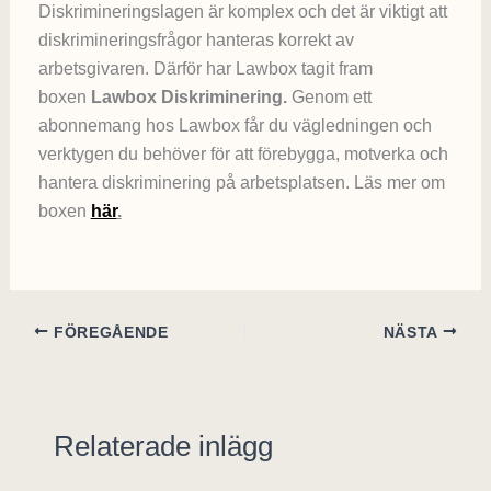
Diskrimineringslagen är komplex och det är viktigt att
diskrimineringsfrågor hanteras korrekt av
arbetsgivaren. Därför har Lawbox tagit fram
boxen
Lawbox Diskriminering.
Genom ett
abonnemang hos Lawbox får du vägledningen och
verktygen du behöver för att förebygga, motverka och
hantera diskriminering på arbetsplatsen. Läs mer om
boxen
här
.
FÖREGÅENDE
NÄSTA
Relaterade inlägg