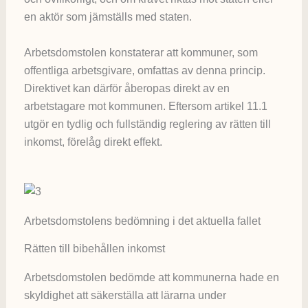
en aktör som jämställs med staten.
Arbetsdomstolen konstaterar att kommuner, som
offentliga arbetsgivare, omfattas av denna princip.
Direktivet kan därför åberopas direkt av en
arbetstagare mot kommunen. Eftersom artikel 11.1
utgör en tydlig och fullständig reglering av rätten till
inkomst, förelåg direkt effekt.
Arbetsdomstolens bedömning i det aktuella fallet
Rätten till bibehållen inkomst
Arbetsdomstolen bedömde att kommunerna hade en
skyldighet att säkerställa att lärarna under