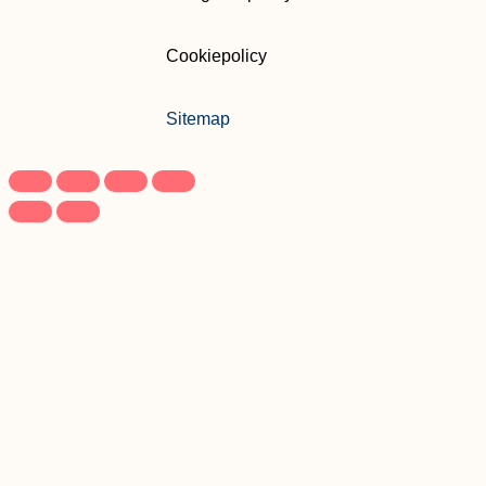
Cookiepolicy
Sitemap