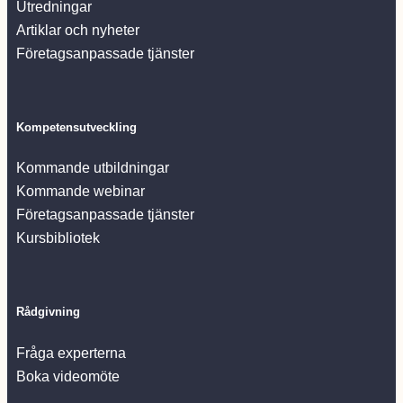
Utredningar
Artiklar och nyheter
Företagsanpassade tjänster
Kompetensutveckling
Kommande utbildningar
Kommande webinar
Företagsanpassade tjänster
Kursbibliotek
Rådgivning
Fråga experterna
Boka videomöte