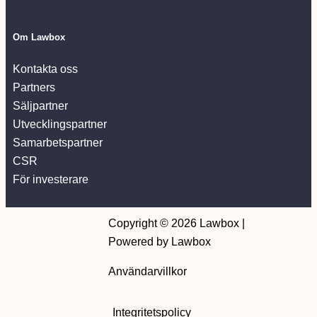
Om Lawbox
Kontakta oss
Partners
Säljpartner
Utvecklingspartner
Samarbetspartner
CSR
För investerare
Copyright © 2026 Lawbox |
Powered by Lawbox
Användarvillkor
Integritetspolicy