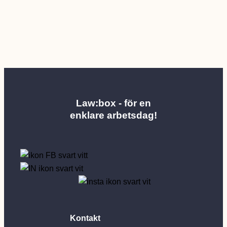
Law:box - för en
enklare arbetsdag!
Kontakt