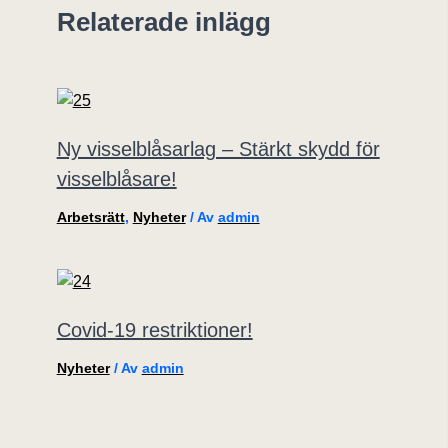
Relaterade inlägg
Ny visselblåsarlag – Stärkt skydd för
visselblåsare!
Arbetsrätt
,
Nyheter
/ Av
admin
Covid-19 restriktioner!
Nyheter
/ Av
admin