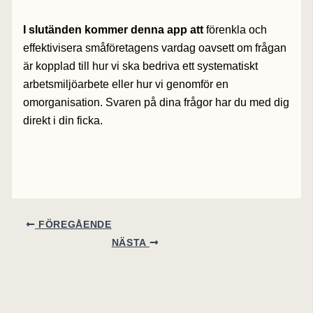
I slutänden kommer denna app att
förenkla och
effektivisera småföretagens vardag oavsett om frågan
är kopplad till hur vi ska bedriva ett systematiskt
arbetsmiljöarbete eller hur vi genomför en
omorganisation. Svaren på dina frågor har du med dig
direkt i din ficka.
FÖREGÅENDE
NÄSTA